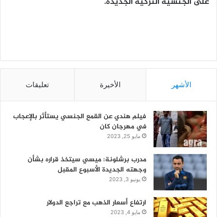
على الجنسية التركية الجديدة.
الأشهر
الأخيرة
تعليقات
فيلم هندي عن القمع الجنسي يستأثر بالإعجاب
في مهرجان كان
مايو 25, 2023
مدرب برشلونة: ميسي سيتخذ قراره بشأن
وجهته الجديدة الأسبوع المقبل
يونيو 3, 2023
ارتفاع أسعار الذهب مع تراجع الدولار
مايو 4, 2023