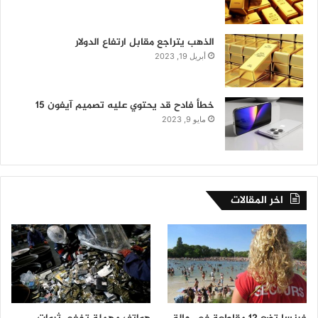
الذهب يتراجع مقابل ارتفاع الدولار
أبريل 19, 2023
خطأ فادح قد يحتوي عليه تصميم آيفون 15
مايو 9, 2023
اخر المقالات