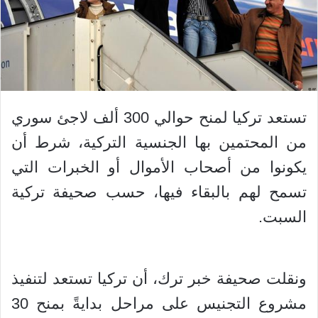
تستعد تركيا لمنح حوالي 300 ألف لاجئ سوري
من المحتمين بها الجنسية التركية، شرط أن
يكونوا من أصحاب الأموال أو الخبرات التي
تسمح لهم بالبقاء فيها، حسب صحيفة تركية
السبت.
ونقلت صحيفة خبر ترك، أن تركيا تستعد لتنفيذ
مشروع التجنيس على مراحل بدايةً بمنح 30