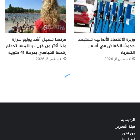
الرئيسية
هيئة التحرير
من نحن
اتصل بنا