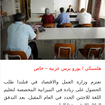
هلسنكي / يورو برس عربية – خاص
تعتزم وزارة العمل والاقتصاد في فنلندا طلب
الحصول على زيادة في الميزانية المخصصة لتعليم
اللغة للاجئىن الجدد في العام المقبل، بعد التدفق