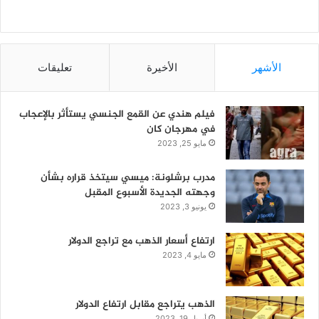
الأشهر
الأخيرة
تعليقات
فيلم هندي عن القمع الجنسي يستأثر بالإعجاب
في مهرجان كان
مايو 25, 2023
مدرب برشلونة: ميسي سيتخذ قراره بشأن
وجهته الجديدة الأسبوع المقبل
يونيو 3, 2023
ارتفاع أسعار الذهب مع تراجع الدولار
مايو 4, 2023
الذهب يتراجع مقابل ارتفاع الدولار
أبريل 19, 2023