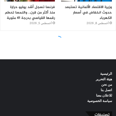
الرئيسية
هيئة التحرير
من نحن
اتصل بنا
للاعلان معنا
سياسة الخصوصية
تصنيفات