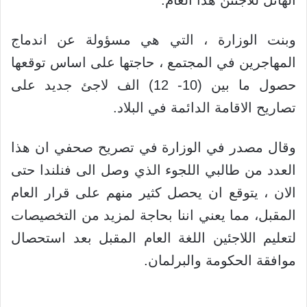
الهائل للاجئىن هذا العام.
وبنت الوزارة ، التي هي مسؤولة عن اندماج
المهاجرين في المجتمع ، حاجتها على اساس توقعها
حصول ما بين (10- 12) الف لاجئ جديد على
تصاريح الاقامة الدائمة في البلاد.
وقال مصدر في الوزارة في تصريح صحفي ان هذا
العدد من طالبي اللجوء الذي وصل الى فنلندا حتى
الان ، يتوقع ان يحصل كثير منهم على قرار العام
المقبل، مما يعني اننا بحاجة لمزيد من التخصيصات
لتعليم اللاجئين اللغة العام المقبل بعد استحصال
موافقة الحكومة والبرلمان.