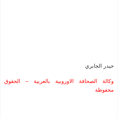
حيدر الجابري
وكالة الصحافة الاوروبية بالعربية – الحقوق
محفوظة