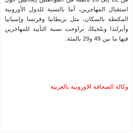
استقبال المهاجرين، أما بالنسبة للدول الأوروبية
المكتظة بالسكان، مثل بريطانيا وفرنسا وإسبانيا
وأيرلندا وبلجيكا، تراوحت نسبة التأييد للمهاجرين
فيها ما بين 49 و29 بالمئة.
وكالة الصحافة الاوروبية بالعربية