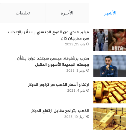
الأشهر
الأخيرة
تعليقات
فيلم هندي عن القمع الجنسي يستأثر بالإعجاب
في مهرجان كان
مايو 25, 2023
مدرب برشلونة: ميسي سيتخذ قراره بشأن
وجهته الجديدة الأسبوع المقبل
يونيو 3, 2023
ارتفاع أسعار الذهب مع تراجع الدولار
مايو 4, 2023
الذهب يتراجع مقابل ارتفاع الدولار
أبريل 19, 2023