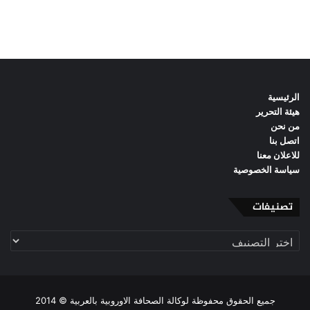
الرئيسية
هيئة التحرير
من نحن
اتصل بنا
للاعلان معنا
سياسة الخصوصية
تصنيفات
تصنيفات
جميع الحقوق محفوظة لوكالة الصحافة الاوروبية بالعربية © 2014