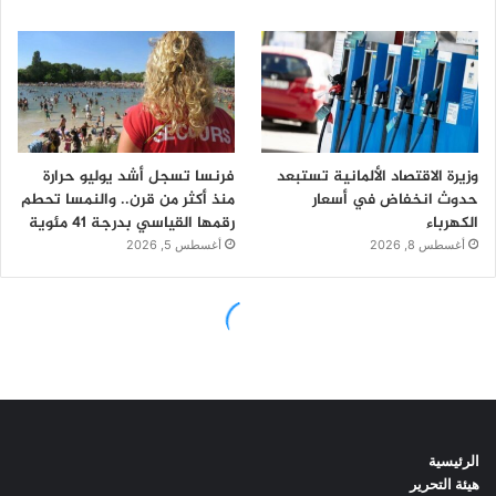
الرئيسية
هيئة التحرير