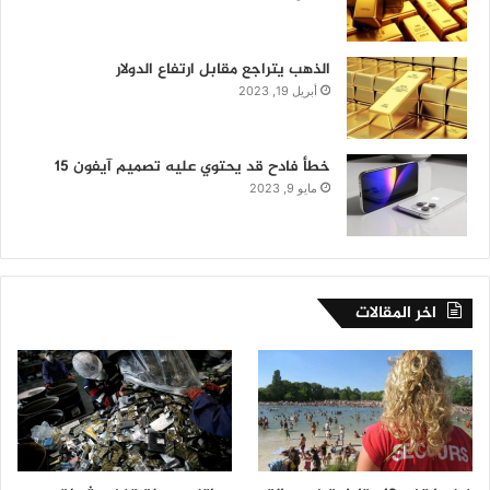
الذهب يتراجع مقابل ارتفاع الدولار
أبريل 19, 2023
خطأ فادح قد يحتوي عليه تصميم آيفون 15
مايو 9, 2023
اخر المقالات