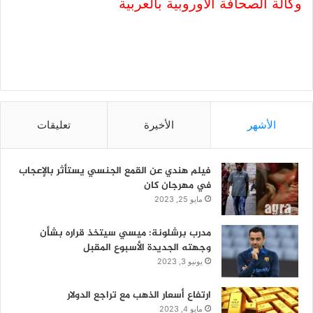
وكالة الصحافة الاوروبية بالعربية
الأشهر
الأخيرة
تعليقات
فيلم هندي عن القمع الجنسي يستأثر بالإعجاب
في مهرجان كان
مايو 25, 2023
مدرب برشلونة: ميسي سيتخذ قراره بشأن
وجهته الجديدة الأسبوع المقبل
يونيو 3, 2023
ارتفاع أسعار الذهب مع تراجع الدولار
مايو 4, 2023