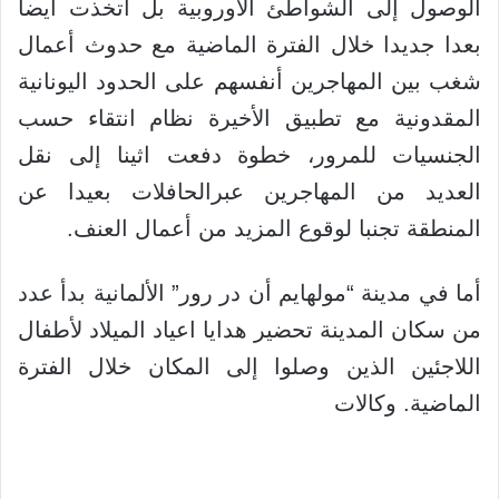
الوصول إلى الشواطئ الأوروبية بل أتخذت أيضا
بعدا جديدا خلال الفترة الماضية مع حدوث أعمال
شغب بين المهاجرين أنفسهم على الحدود اليونانية
المقدونية مع تطبيق الأخيرة نظام انتقاء حسب
الجنسيات للمرور، خطوة دفعت اثينا إلى نقل
العديد من المهاجرين عبرالحافلات بعيدا عن
المنطقة تجنبا لوقوع المزيد من أعمال العنف.
أما في مدينة “مولهايم أن در رور” الألمانية بدأ عدد
من سكان المدينة تحضير هدايا اعياد الميلاد لأطفال
اللاجئين الذين وصلوا إلى المكان خلال الفترة
الماضية. وكالات