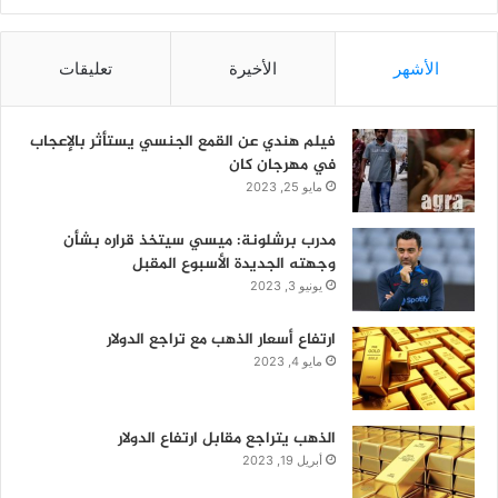
الأشهر
الأخيرة
تعليقات
فيلم هندي عن القمع الجنسي يستأثر بالإعجاب
في مهرجان كان
مايو 25, 2023
مدرب برشلونة: ميسي سيتخذ قراره بشأن
وجهته الجديدة الأسبوع المقبل
يونيو 3, 2023
ارتفاع أسعار الذهب مع تراجع الدولار
مايو 4, 2023
الذهب يتراجع مقابل ارتفاع الدولار
أبريل 19, 2023