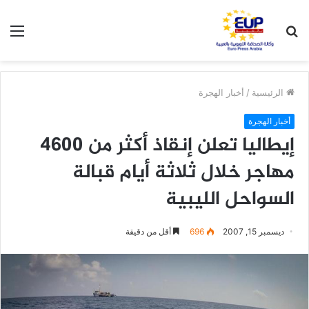
بحث
الق
عن
الرئيسية
/
أخبار الهجرة
أخبار الهجرة
إيطاليا تعلن إنقاذ أكثر من 4600
مهاجر خلال ثلاثة أيام قبالة
السواحل الليبية
ديسمبر 15, 2007
696
أقل من دقيقة