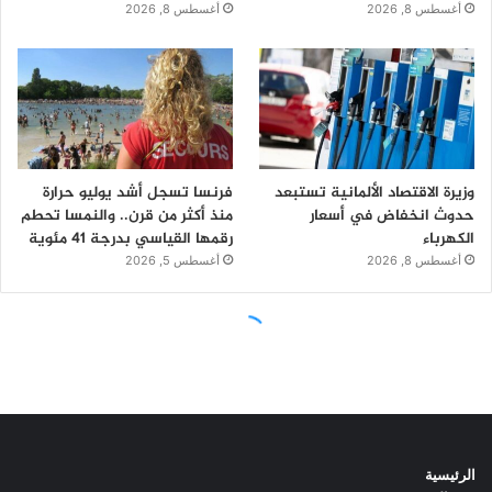
الرئيسية