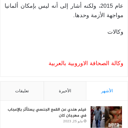
عام 2015، ولكنه أشار إلى أنه ليس بإمكان ألمانيا
مواجهة الأزمة وحدها.
وكالات
وكالة الصحافة الاوروبية بالعربية
الأشهر
الأخيرة
تعليقات
فيلم هندي عن القمع الجنسي يستأثر بالإعجاب
في مهرجان كان
مايو 25, 2023