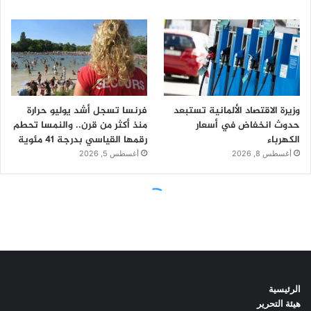
الرئيسية
هيئة التحرير