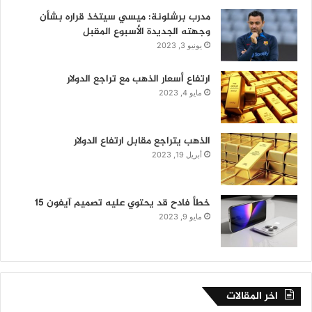
مدرب برشلونة: ميسي سيتخذ قراره بشأن
وجهته الجديدة الأسبوع المقبل
يونيو 3, 2023
ارتفاع أسعار الذهب مع تراجع الدولار
مايو 4, 2023
الذهب يتراجع مقابل ارتفاع الدولار
أبريل 19, 2023
خطأ فادح قد يحتوي عليه تصميم آيفون 15
مايو 9, 2023
اخر المقالات