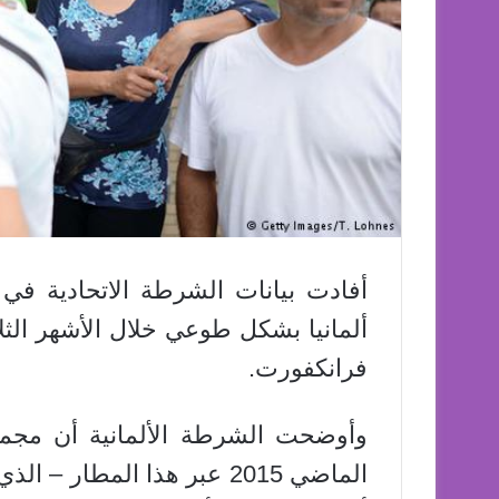
فرانكفورت.
وأوضحت الشرطة الألمانية أن مجموع 
الماضي 2015 عبر هذا المطار 