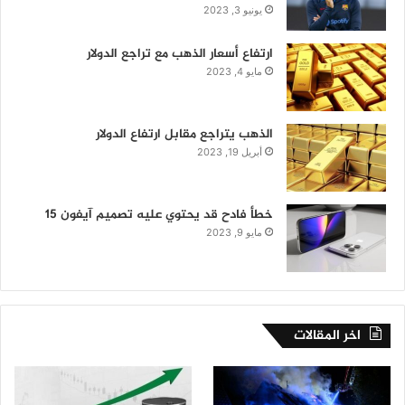
يونيو 3, 2023
ارتفاع أسعار الذهب مع تراجع الدولار
مايو 4, 2023
الذهب يتراجع مقابل ارتفاع الدولار
أبريل 19, 2023
خطأ فادح قد يحتوي عليه تصميم آيفون 15
مايو 9, 2023
اخر المقالات