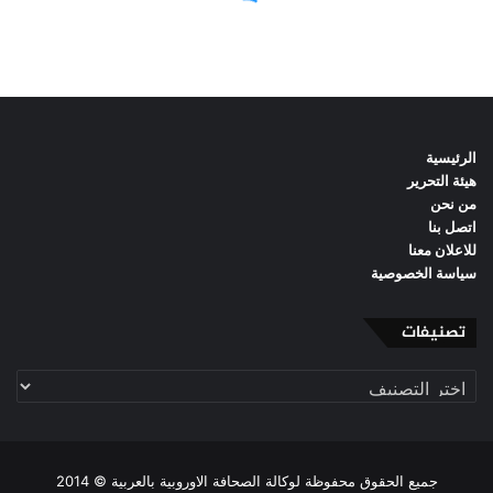
الرئيسية
هيئة التحرير
من نحن
اتصل بنا
للاعلان معنا
سياسة الخصوصية
تصنيفات
تصنيفات
جميع الحقوق محفوظة لوكالة الصحافة الاوروبية بالعربية © 2014