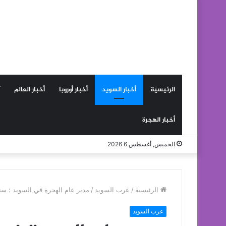
الرئيسية
أخبار السويد
أخبار أوروبا
أخبار العالم
أخبار الهجرة
الخميس, أغسطس 6 2026
الرئيسية
/
عرب السويد
/
مدير عام الهجرة في السويد : س
عرب السويد