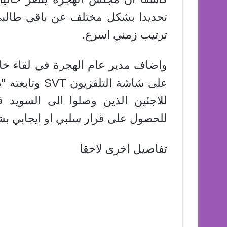
تحديدا بشكل مختلف عن باقي طالبي
ترتيب زمني اسرع.
واضاف مدير عام الهجرة في لقاء خاص
على شاشة التلف
للاجئين الذين وصلوا الى السويد
للحصول على قرار سلبي او ايجابي بشأ
تفاصيل اخرى لاحقا