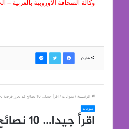
وكالة الصحافة الاوروبية بالعربية – 
فيسبوك
تويتر
ماسنجر
شاركها