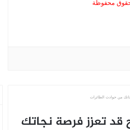
الحقوق محفوظة