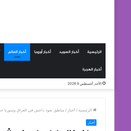
الرئيسية
أخبار السويد
أخبار أوروبا
أخبار العالم
أخبار الهجرة
الأحد, أغسطس 9 2026
الرئيسية
/
أخبار
/
مناطق نفوذ داعش في العراق وسوريا ح
أخبار