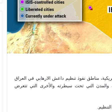
ريكية، مناطق نفوذ تنظيم داعش الارهابي في العراق
ة والمدن التي تحت سيطرته والأخرى التي تتعرض
لتنظيم.