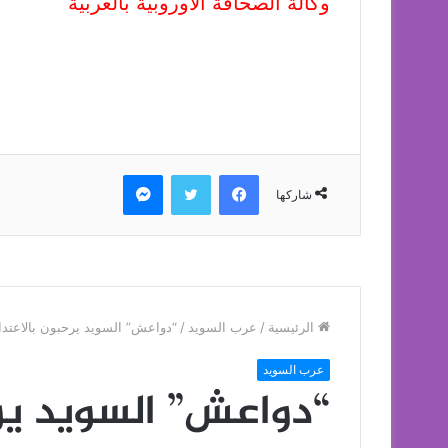
وكالة الصحافة الاوروبية بالعربية
فيسبوك
تويتر
ماسنجر
شاركها