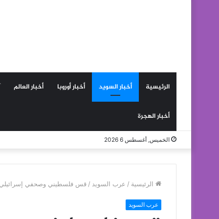
الرئيسية
أخبار السويد
أخبار أوروبا
أخبار العالم
أخبار الهجرة
الخميس, أغسطس 6 2026
الرئيسية
/
عرب السويد
/
قس فلسطيني وصحفي إسرائيلي يت
عرب السويد