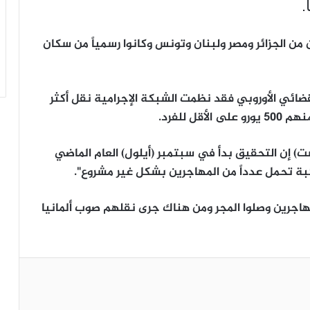
.
من الجزائر ومصر ولبنان وتونس وكانوا رسمياً من سكان
لقضائي الأوروبي فقد نظمت الشبكة الإجرامية نقل أكثر
ت) إن التحقيق بدأ في سبتمبر (أيلول) العام الماضي
كبة تحمل عدداً من المهاجرين بشكل غير مشروع".
اجرين وصلوا المجر ومن هناك جرى نقلهم صوب ألمانيا