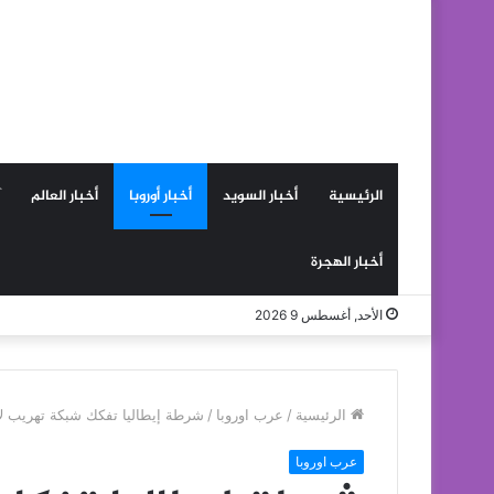
الرئيسية
أخبار السويد
أخبار أوروبا
أخبار العالم
أخبار الهجرة
الأحد, أغسطس 9 2026
الرئيسية
/
عرب اوروبا
/
شرطة إيطاليا تفكك شبكة تهريب لا
عرب اوروبا