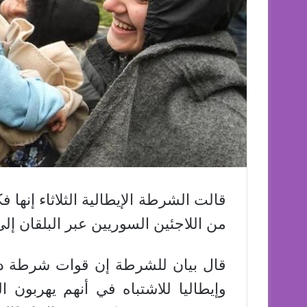
قالت الشرطة الإيطالية الثلاثاء إنه
من اللاجئين السوريين عبر البلقان إل
وإيطاليا للاشتباه في أنهم يهربون 