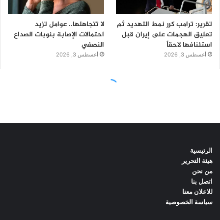
الرئيسية
هيئة التحرير
من نحن
اتصل بنا
للاعلان معنا
سياسة الخصوصية