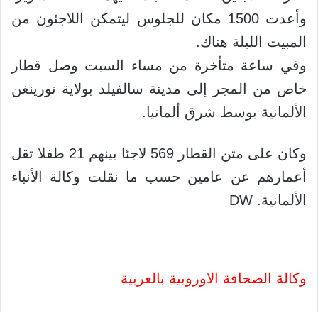
وأعدت 1500 مكان للجلوس ليتمكن اللاجئون من
المبيت الليلة هناك.
وفي ساعة متأخرة من مساء السبت وصل قطار
خاص من المجر إلى مدينة سالفيلد بولاية تورينغن
الألمانية بوسط شرق ألمانيا.
وكان على متن القطار 569 لاجئا بينهم 21 طفلا تقل
أعمارهم عن عامين حسب ما نقلت وكالة الأنباء
الألمانية. DW
وكالة الصحافة الاوروبية بالعربية