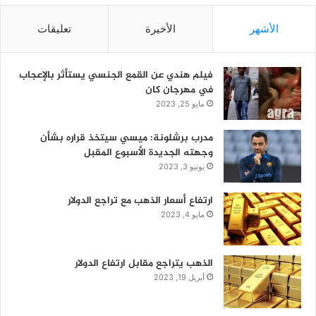
الأشهر
الأخيرة
تعليقات
فيلم هندي عن القمع الجنسي يستأثر بالإعجاب
في مهرجان كان
مايو 25, 2023
مدرب برشلونة: ميسي سيتخذ قراره بشأن
وجهته الجديدة الأسبوع المقبل
يونيو 3, 2023
ارتفاع أسعار الذهب مع تراجع الدولار
مايو 4, 2023
الذهب يتراجع مقابل ارتفاع الدولار
أبريل 19, 2023