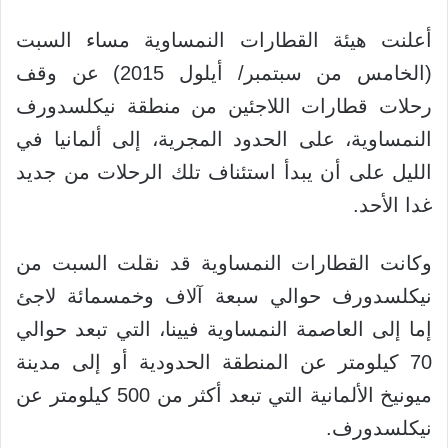
أعلنت هيئة القطارات النمساوية مساء السبت
(الخامس من سبتمبر/ أيلول 2015) عن وقف
رحلات قطارات اللاجئين من منطقة نيكلسدورف
النمساوية، على الحدود المجرية، إلى ألمانيا في
الليل على أن يبدأ استئناف تلك الرحلات من جديد
غدا الأحد.
وكانت القطارات النمساوية قد نقلت السبت من
نيكلسدورف حوالي سبعة آلاف وخمسمائة لاجئ
إما إلى العاصمة النمساوية فيينا، التي تبعد حوالي
70 كيلومتر عن المنطقة الحدودية أو إلى مدينة
ميونيخ الألمانية التي تبعد أكثر من 500 كيلومتر عن
نيكلسدورف.