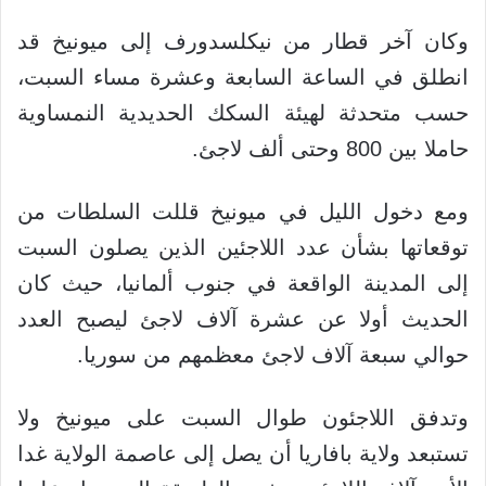
وكان آخر قطار من نيكلسدورف إلى ميونيخ قد
انطلق في الساعة السابعة وعشرة مساء السبت،
حسب متحدثة لهيئة السكك الحديدية النمساوية
حاملا بين 800 وحتى ألف لاجئ.
ومع دخول الليل في ميونيخ قللت السلطات من
توقعاتها بشأن عدد اللاجئين الذين يصلون السبت
إلى المدينة الواقعة في جنوب ألمانيا، حيث كان
الحديث أولا عن عشرة آلاف لاجئ ليصبح العدد
حوالي سبعة آلاف لاجئ معظمهم من سوريا.
وتدفق اللاجئون طوال السبت على ميونيخ ولا
تستبعد ولاية بافاريا أن يصل إلى عاصمة الولاية غدا