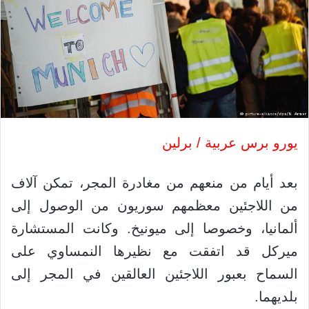
يورو برس عربية / برلين
بعد أيام من منعهم من مغادرة المجر، تمكن آلاف
من اللاجئين معظمهم سوريون من الوصول إلى
ألمانيا، وخصوصا إلى ميونيخ. وكانت المستشارة
ميركل قد اتفقت مع نظيرها النمساوي على
السماح بعبور اللاجئين العالقين في المجر إلى
بلديهما.