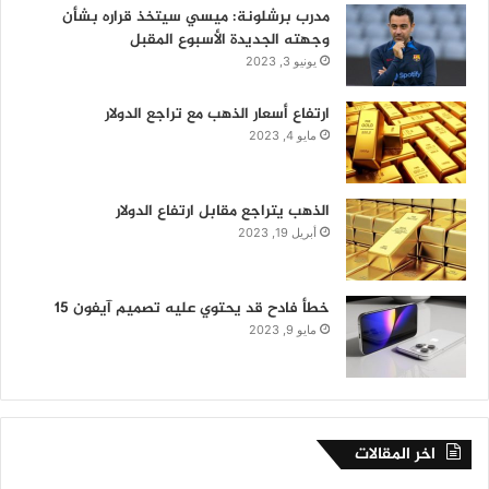
مدرب برشلونة: ميسي سيتخذ قراره بشأن
وجهته الجديدة الأسبوع المقبل
يونيو 3, 2023
ارتفاع أسعار الذهب مع تراجع الدولار
مايو 4, 2023
الذهب يتراجع مقابل ارتفاع الدولار
أبريل 19, 2023
خطأ فادح قد يحتوي عليه تصميم آيفون 15
مايو 9, 2023
اخر المقالات