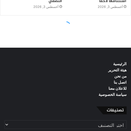
الرئيسية
هيئة التحرير
من نحن
اتصل بنا
للاعلان معنا
سياسة الخصوصية
تصنيفات
تصنيفات