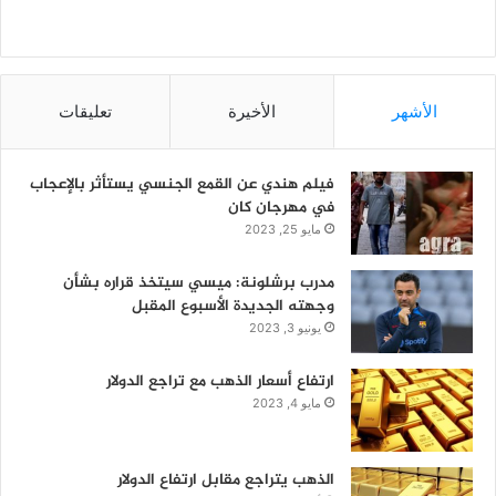
الأشهر
الأخيرة
تعليقات
فيلم هندي عن القمع الجنسي يستأثر بالإعجاب
في مهرجان كان
مايو 25, 2023
مدرب برشلونة: ميسي سيتخذ قراره بشأن
وجهته الجديدة الأسبوع المقبل
يونيو 3, 2023
ارتفاع أسعار الذهب مع تراجع الدولار
مايو 4, 2023
الذهب يتراجع مقابل ارتفاع الدولار