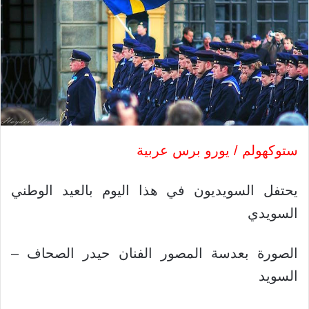
ستوكهولم / يورو برس عربية
يحتفل السويديون في هذا اليوم بالعيد الوطني
السويدي
الصورة بعدسة المصور الفنان حيدر الصحاف –
السويد