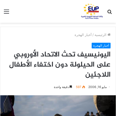
بحث
الق
عن
الرئيسية
/
أخبار الهجرة
أخبار الهجرة
اليونيسيف تحث الاتحاد الأوروبي
على الحيلولة دون اختفاء الأطفال
اللاجئين
مايو 16, 2006
597
دقيقة واحدة