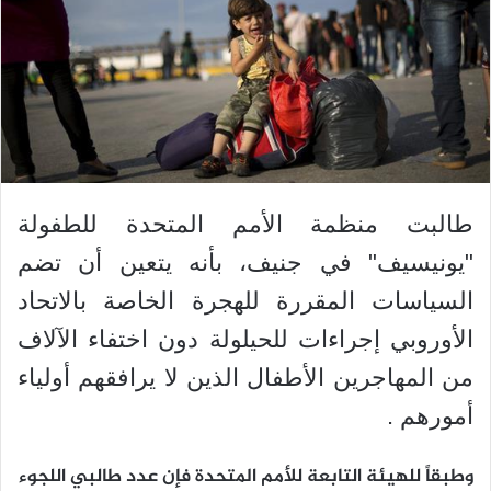
طالبت منظمة الأمم المتحدة للطفولة
"يونيسيف" في جنيف، بأنه يتعين أن تضم
السياسات المقررة للهجرة الخاصة بالاتحاد
الأوروبي إجراءات للحيلولة دون اختفاء الآلاف
من المهاجرين الأطفال الذين لا يرافقهم أولياء
أمورهم .
وطبقاً للهيئة التابعة للأمم المتحدة فإن عدد طالبي اللجوء