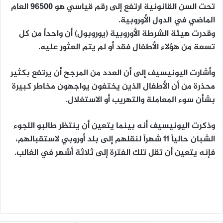
تحت السن القانونية ارتفع إلى رقم قياسي هو 96500 العام
الماضي في الدول الأوروبية.
وقدرت هيئة الشرطة الأوروبية (يوروبول) أن واحداً من كل
تسعة من هؤلاء الأطفال فقد أو لم يتم العثور عليه.
وأشارت اليونيسيف إلى أن العدد من المرجح أن يرتفع بكثير
محذرة من أن الأطفال الذين يختفون يواجهون مخاطر كبيرة
بشأن سوء المعاملة والتهريب أو الاستغلال.
وذكرت اليونيسيف أنه بينما يتعين أن ينتظر طالبو اللجوء
الشبان حالياً 11 شهراً لنقلهم إلى بلد أوروبي لاستقبالهم،
فإنه يتعين أن تقل تلك الفترة إلى ثلاثة أشهر في الغالب.