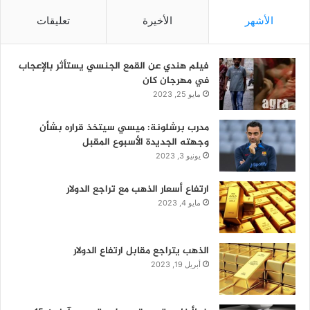
الأشهر
الأخيرة
تعليقات
فيلم هندي عن القمع الجنسي يستأثر بالإعجاب
في مهرجان كان
مايو 25, 2023
مدرب برشلونة: ميسي سيتخذ قراره بشأن
وجهته الجديدة الأسبوع المقبل
يونيو 3, 2023
ارتفاع أسعار الذهب مع تراجع الدولار
مايو 4, 2023
الذهب يتراجع مقابل ارتفاع الدولار
أبريل 19, 2023