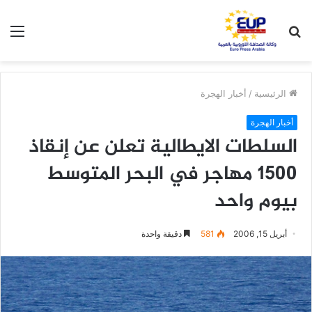
بحث
الق
عن
الرئيسية
/
أخبار الهجرة
أخبار الهجرة
السلطات الايطالية تعلن عن إنقاذ
1500 مهاجر في البحر المتوسط
بيوم واحد
أبريل 15, 2006
581
دقيقة واحدة