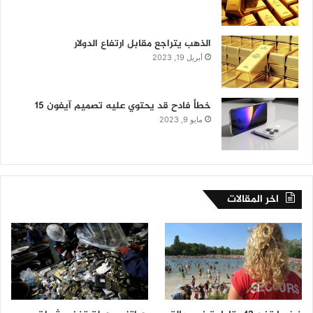
الذهب يتراجع مقابل ارتفاع الدولار
أبريل 19, 2023
خطأ فادح قد يحتوي عليه تصميم آيفون 15
مايو 9, 2023
اخر المقالات