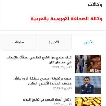
وكالات
وكالة الصحافة الاوروبية بالعربية
الأشهر
الأخيرة
تعليقات
فيلم هندي عن القمع الجنسي يستأثر بالإعجاب
في مهرجان كان
مايو 25, 2023
مدرب برشلونة: ميسي سيتخذ قراره بشأن
وجهته الجديدة الأسبوع المقبل
يونيو 3, 2023
ارتفاع أسعار الذهب مع تراجع الدولار
مايو 4, 2023