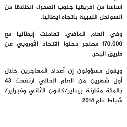
اساسا من افريقيا جنوب الصحراء انطلاقا من
السواحل الليبية باتجاه ايطاليا.
وفي العام الماضي، تعاملت إيطاليا مع
170.000 مهاجر دخلوا الاتحاد الأوروبي عن
طريق البحر.
ويقول مسؤولون إن أعداد المهاجرين خلال
أول شهرين من العام الحالي ارتفعت 43
بالمئة مقارنة بيناير/كانون الثاني وفبراير/
شباط عام 2014.