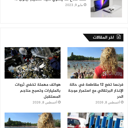
مايو 9, 2023
اخر المقالات
فرنسا تضع 12 مقاطعة في حالة
هواتف مهملة تخفي ثروات
الإنذار البرتقالي مع استمرار موجة
بالمليارات وتصبح مناجم
الحر
المستقبل
أغسطس 8, 2026
أغسطس 8, 2026