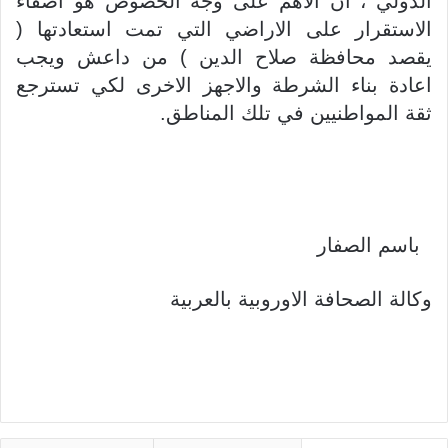
الدولي ، ان الاهم على وجه الخصوص هو اضفاء
الاستقرار على الاراضي التي تمت استعادتها (
يقصد محافظة صلاح الدين ) من داعش ويجب
اعادة بناء الشرطة والاجهز الاخرى لكي تسترجع
ثقة المواطنيين في تلك المناطق.
باسم الصفار
وكالة الصحافة الاوروبية بالعربية