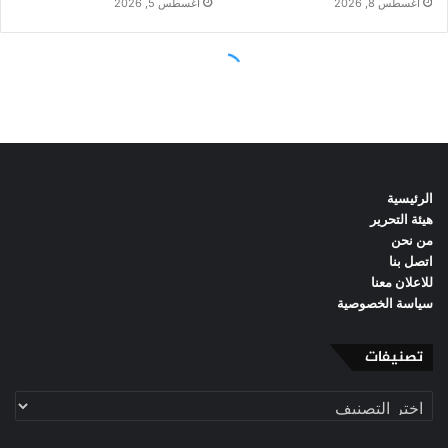
الرئيسية
هيئة التحرير
من نحن
اتصل بنا
للاعلان معنا
سياسة الخصوصية
تصنيفات
تصنيفات