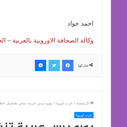
احمد جواد
وكالة الصحافة الاوروبية بالعربية – 
فيسبوك
تويتر
ماسنجر
شاركها