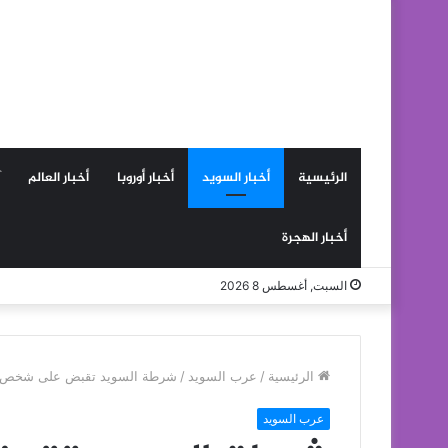
الرئيسية
أخبار السويد
أخبار أوروبا
أخبار العالم
أخبار الهجرة
السبت, أغسطس 8 2026
الرئيسية
/
عرب السويد
/
شرطة السويد تقبض على شخص يشتب
عرب السويد