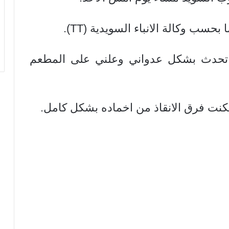
 تحدث بشكل عدواني وعلني على المطعم
نت فرق الانقاذ من اخماده بشكل كامل.