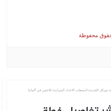
الحقوق محفوظة