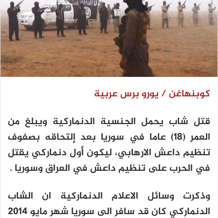
كوبنهاغن / يورو برس عربية
قتل شاب يحمل الجنسية الدنماركية ويبلغ من
العمر (18) عاما في سوريا بعد إلتحاقه بصفوف
تنظيم داعش الارهابي، ليكون أول دنماركي يقتل
في الحرب على تنظيم داعش في العراق وسوريا .
وذكرت وسائل الاعلام الدنماركية ان الشاب
الدنماركي كان قد سافر الى سوريا شهر مايو 2014