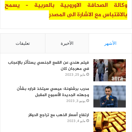
وكالة الصحافة الاوروبية بالعربية – يسمح
بالاقتباس مع الاشارة الى المصدر
الأشهر
الأخيرة
تعليقات
فيلم هندي عن القمع الجنسي يستأثر بالإعجاب
في مهرجان كان
مايو 25, 2023
مدرب برشلونة: ميسي سيتخذ قراره بشأن
وجهته الجديدة الأسبوع المقبل
يونيو 3, 2023
ارتفاع أسعار الذهب مع تراجع الدولار
مايو 4, 2023