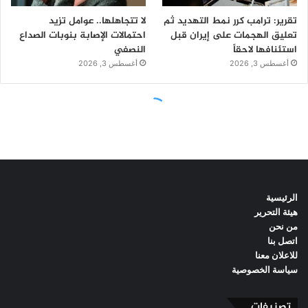
الرئيسية
هيئة التحرير
من نحن
اتصل بنا
للاعلان معنا
سياسة الخصوصية
تصنيفات