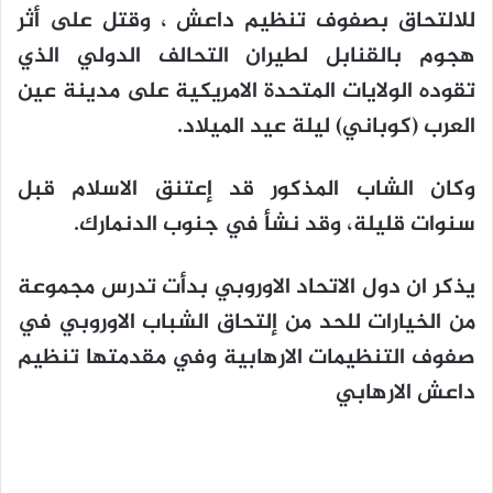
للالتحاق بصفوف تنظيم داعش ، وقتل على أثر
هجوم بالقنابل لطيران التحالف الدولي الذي
تقوده الولايات المتحدة الامريكية على مدينة عين
العرب (كوباني) ليلة عيد الميلاد.
وكان الشاب المذكور قد إعتنق الاسلام قبل
سنوات قليلة، وقد نشأ في جنوب الدنمارك.
يذكر ان دول الاتحاد الاوروبي بدأت تدرس مجموعة
من الخيارات للحد من إلتحاق الشباب الاوروبي في
صفوف التنظيمات الارهابية وفي مقدمتها تنظيم
داعش الارهابي