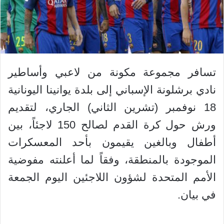
تسافر مجموعة مكونة من لاعبي وأساطير
نادي برشلونة الإسباني إلى بلدة يوانينا اليونانية
18 نوفمبر (تشرين الثاني) الجاري، لتقديم
ورش حول كرة القدم لصالح 150 لاجئاً، بين
أطفال وبالغين يقيمون بأحد المعسكرات
الموجودة بالمنطقة، وفقاً لما أعلنته مفوضية
الأمم المتحدة لشؤون اللاجئين اليوم الجمعة
في بيان.