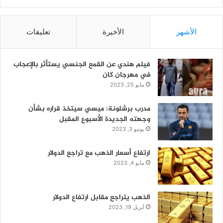
الأشهر
الأخيرة
تعليقات
فيلم هندي عن القمع الجنسي يستأثر بالإعجاب
في مهرجان كان
مايو 25, 2023
مدرب برشلونة: ميسي سيتخذ قراره بشأن
وجهته الجديدة الأسبوع المقبل
يونيو 3, 2023
ارتفاع أسعار الذهب مع تراجع الدولار
مايو 4, 2023
الذهب يتراجع مقابل ارتفاع الدولار
أبريل 19, 2023