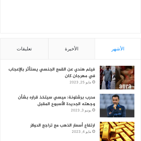
الأشهر
الأخيرة
تعليقات
فيلم هندي عن القمع الجنسي يستأثر بالإعجاب
في مهرجان كان
مايو 25, 2023
مدرب برشلونة: ميسي سيتخذ قراره بشأن
وجهته الجديدة الأسبوع المقبل
يونيو 3, 2023
ارتفاع أسعار الذهب مع تراجع الدولار
مايو 4, 2023