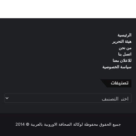
الرئيسية
هيئة التحرير
من نحن
اتصل بنا
للاعلان معنا
سياسة الخصوصية
تصنيفات
تصنيفات
جميع الحقوق محفوظة لوكالة الصحافة الاوروبية بالعربية © 2014