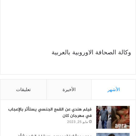
وكالة الصحافة الاوروبية بالعربية
الأشهر
الأخيرة
تعليقات
فيلم هندي عن القمع الجنسي يستأثر بالإعجاب
في مهرجان كان
مايو 25, 2023