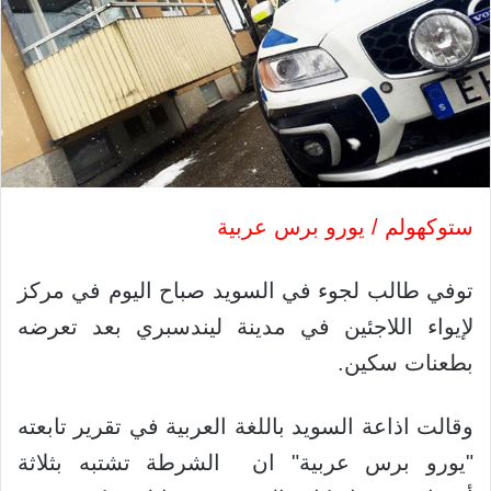
ستوكهولم / يورو برس عربية
توفي طالب لجوء في السويد صباح اليوم في مركز
لإيواء اللاجئين في مدينة ليندسبري بعد تعرضه
بطعنات سكين.
وقالت اذاعة السويد باللغة العربية في تقرير تابعته
"يورو برس عربية" ان الشرطة تشتبه بثلاثة