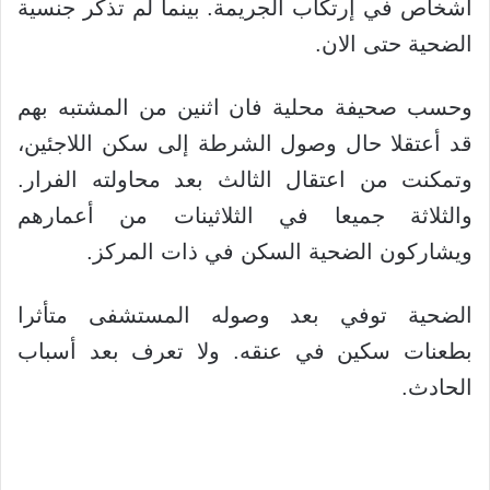
أشخاص في إرتكاب الجريمة. بينما لم تذكر جنسية
الضحية حتى الان.
وحسب صحيفة محلية فان اثنين من المشتبه بهم
قد أعتقلا حال وصول الشرطة إلى سكن اللاجئين،
وتمكنت من اعتقال الثالث بعد محاولته الفرار.
والثلاثة جميعا في الثلاثينات من أعمارهم
ويشاركون الضحية السكن في ذات المركز.
الضحية توفي بعد وصوله المستشفى متأثرا
بطعنات سكين في عنقه. ولا تعرف بعد أسباب
الحادث.