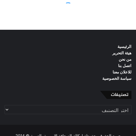
الرئيسية
هيئة التحرير
من نحن
اتصل بنا
للاعلان معنا
سياسة الخصوصية
تصنيفات
تصنيفات
جميع الحقوق محفوظة لوكالة الصحافة الاوروبية بالعربية © 2014