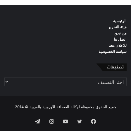
الرئيسية
هيئة التحرير
من نحن
اتصل بنا
للاعلان معنا
سياسة الخصوصية
تصنيفات
تصنيفات
جميع الحقوق محفوظة لوكالة الصحافة الاوروبية بالعربية © 2014
فيسبوك
تويتر
يوتيوب
انستقرام
تيلقرام