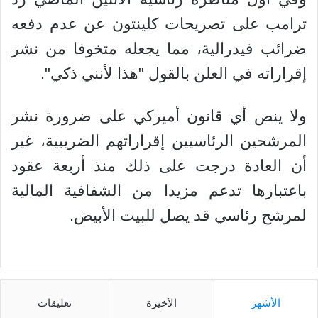
ترامب على تصريحات كلينتون عن عدم دفعه
ضرائب فيدرالية، مما يجعله متخوفا من نشر
إقراراته في العلن بالقول "هذا لأنني ذكي".
ولا ينص أي قانون أميركي على ضرورة نشر
المرشحين الرئاسيين إقراراتهم الضريبية، غير
أن العادة درجت على ذلك منذ أربعة عقود
باعتبارها تدعم مزيدا من الشفافية المالية
لمرشح رئاسي قد يصل للبيت الأبيض.
الأشهر
الأخيرة
تعليقات