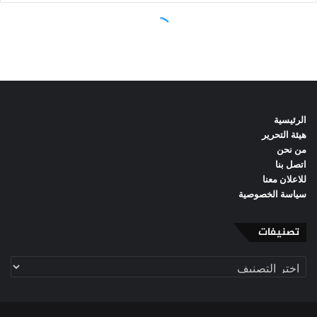
الرئيسية
هيئة التحرير
من نحن
اتصل بنا
للاعلان معنا
سياسة الخصوصية
تصنيفات
تصنيفات