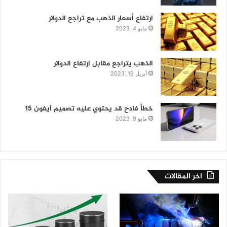
ارتفاع أسعار الذهب مع تراجع الدولار
مايو 4, 2023
الذهب يتراجع مقابل ارتفاع الدولار
أبريل 19, 2023
خطأ فادح قد يحتوي عليه تصميم آيفون 15
مايو 9, 2023
اخر المقالات