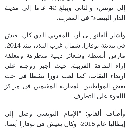
إلى تونس، والثاني ويبلغ 42 عاما إلى مدينة
الدار البيضاء" في المغرب.
وأشار ألفانو إلى أن "المغربي الذي كان يعيش
في مدينة نوفارا، شمال غرب البلاد، منذ 2014،
مارس أنشطة وشعائر دينية متطرفة ومغلقة
إزاء الثقافة الغربية، حيث أجبر زوجته على
ارتداء النقاب، كما لعب دورا نشطا في حث
بعض المواطنين المغاربة المقيمين في مراكز
اللجوء على التطرف".
وأضاف ألفانو: "الإمام التونسي وصل إلى
إيطاليا عام 2015، وكان يعيش في نوفارا أيضا،