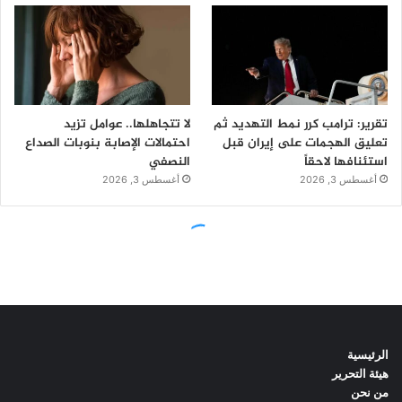
الرئيسية
هيئة التحرير
من نحن