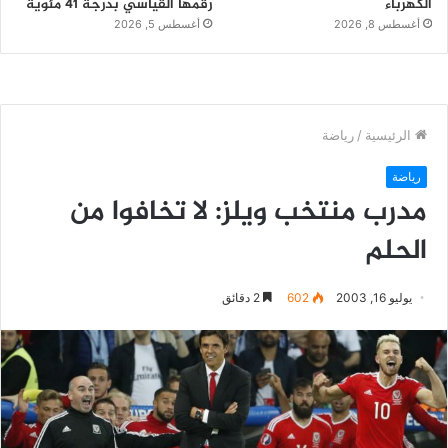
الكهرباء
رقمها القياسي بدرجة 41 مئوية
أغسطس 8, 2026
أغسطس 5, 2026