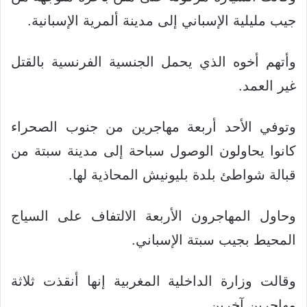
جيب مليلية الإسباني إلى مدينة ألمرية الإسبانية.
وأتهم أخوه الذي يحمل الجنسية الفرنسية بالقتل
غير العمد.
وتوفي الأحد أربعة مهاجرين من جنوب الصحراء
كانوا يحاولون الوصول سباحة إلى مدينة سبتة من
قبالة شواطئ بلدة بليونيش المحاذية لها.
وحاول المهاجرون الأربعة الالتفاف على السياج
المحيط بجيب سبتة الإسباني.
وقالت وزارة الداخلية المغربية إنها أنقذت ثلاثة
مهاجرين آخرين.