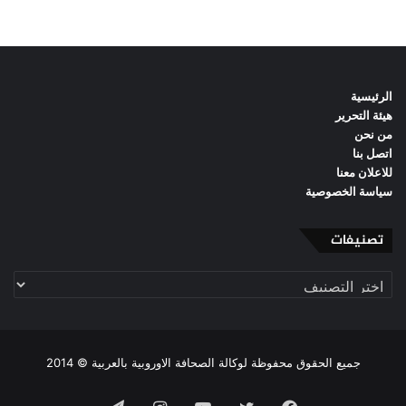
الرئيسية
هيئة التحرير
من نحن
اتصل بنا
للاعلان معنا
سياسة الخصوصية
تصنيفات
تصنيفات
جميع الحقوق محفوظة لوكالة الصحافة الاوروبية بالعربية © 2014