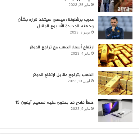
مايو 25, 2023
مدرب برشلونة: ميسي سيتخذ قراره بشأن
وجهته الجديدة الأسبوع المقبل
يونيو 3, 2023
ارتفاع أسعار الذهب مع تراجع الدولار
مايو 4, 2023
الذهب يتراجع مقابل ارتفاع الدولار
أبريل 19, 2023
خطأ فادح قد يحتوي عليه تصميم آيفون 15
مايو 9, 2023