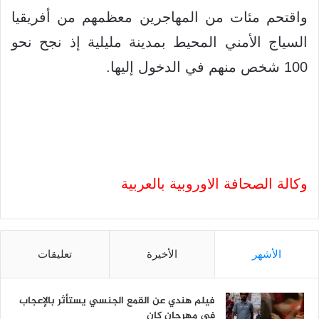
واقتحم مئات من المهاجرين معظمهم من أفريقيا
السياج الأمني المحيط بمدينة مليلية إذ نجح نحو
100 شخص منهم في الدخول إليها.
وكالة الصحافة الاوروبية بالعربية
الأشهر
الأخيرة
تعليقات
فيلم هندي عن القمع الجنسي يستأثر بالإعجاب
في مهرجان كان