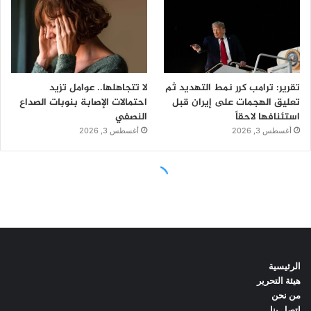
الرئيسية
هيئة التحرير
من نحن
اتصل بنا