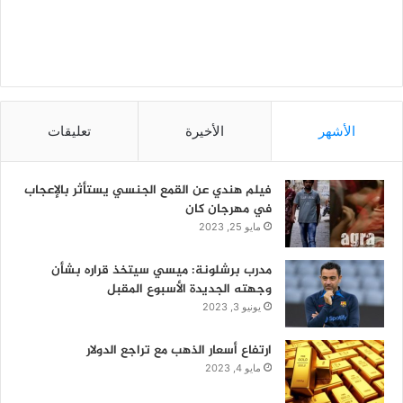
الأشهر
الأخيرة
تعليقات
فيلم هندي عن القمع الجنسي يستأثر بالإعجاب
في مهرجان كان
مايو 25, 2023
مدرب برشلونة: ميسي سيتخذ قراره بشأن
وجهته الجديدة الأسبوع المقبل
يونيو 3, 2023
ارتفاع أسعار الذهب مع تراجع الدولار
مايو 4, 2023