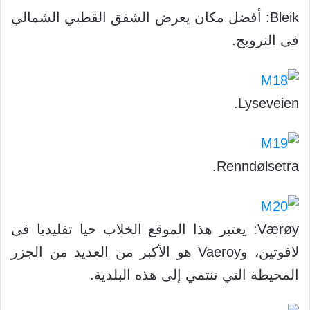
Bleik: أفضل مكان يعرض الشفق القطبي الشمالي
في النرويج.
Lyseveien.
Renndølsetra.
Værøy: يعتبر هذا الموقع الخلاب حيا تقليديا في
لافوتين، وVaeroy هو الأكبر من العديد من الجزر
المحيطة التي تنتمي إلى هذه البلدية.