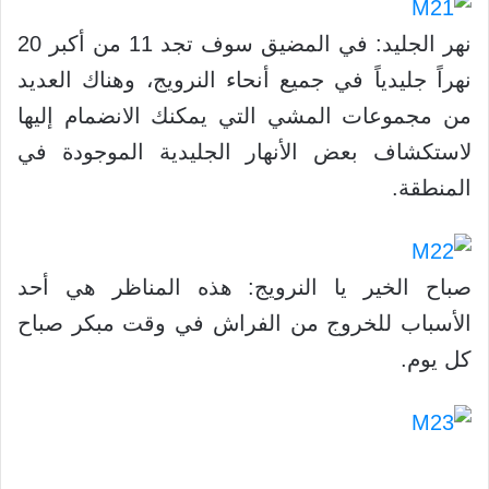
نهر الجليد: في المضيق سوف تجد 11 من أكبر 20
نهراً جليدياً في جميع أنحاء النرويج، وهناك العديد
من مجموعات المشي التي يمكنك الانضمام إليها
لاستكشاف بعض الأنهار الجليدية الموجودة في
المنطقة.
صباح الخير يا النرويج: هذه المناظر هي أحد
الأسباب للخروج من الفراش في وقت مبكر صباح
كل يوم.