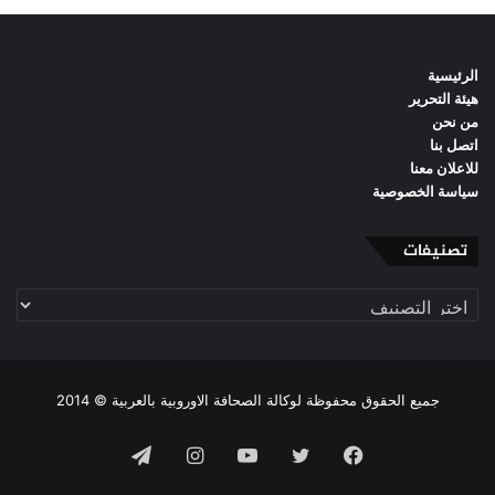
الرئيسية
هيئة التحرير
من نحن
اتصل بنا
للاعلان معنا
سياسة الخصوصية
تصنيفات
تصنيفات
جميع الحقوق محفوظة لوكالة الصحافة الاوروبية بالعربية © 2014
فيسبوك
تويتر
يوتيوب
انستقرام
تيلقرام