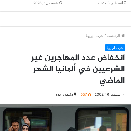
أغسطس 3, 2026
أغسطس 3, 2026