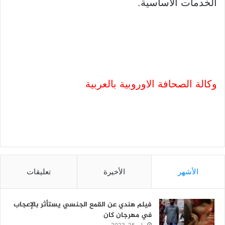
الخدمات الأساسية.
وكالة الصحافة الاوروبية بالعربية
الأشهر
الأخيرة
تعليقات
فيلم هندي عن القمع الجنسي يستأثر بالإعجاب
في مهرجان كان