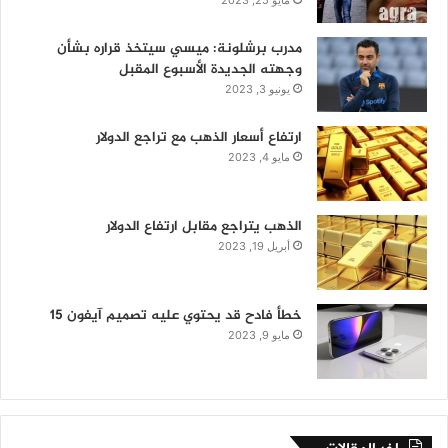
مايو 25, 2023
مدرب برشلونة: ميسي سيتخذ قراره بشأن
وجهته الجديدة الأسبوع المقبل
يونيو 3, 2023
ارتفاع أسعار الذهب مع تراجع الدولار
مايو 4, 2023
الذهب يتراجع مقابل ارتفاع الدولار
أبريل 19, 2023
خطأ فادح قد يحتوي عليه تصميم آيفون 15
مايو 9, 2023