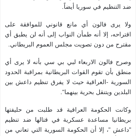
ضد التنظيم في سوريا أيضاً.
ولا يرى فالون أي مانع قانوني للموافقة على
اقتراحه، إلا أنه طمأن النواب إلى أنه لن يطبق أي
مقترح من دون تصويت مجلس العموم البريطاني.
وصرح فالون الاربعاء لبي بي سي بأنه لا يرى أي
منطق بأن تقوم القوات البريطانية بمراقبة الحدود
السورية -العراقية حيث لا يفرق تنظيم داعش بين
البلدين ويتنقل بحرية بينهما".
وكانت الحكومة العراقية قد طلبت من حليفتها
بريطانيا مساعدة عسكرية في قتالها ضد تنظيم
"داعش "، إلا أن الحكومة السورية التي تعاني من