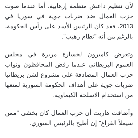
لأن تنظيم داعش منظمة إرهابية، أما عندما صوت
حزب العمال ضد ضربات جوية في سوريا في
2013، فقد كان الرئيس الأسد على رأس الحكومة،
بالرغم من أنه "نظام رهيب".
وتعرض كاميرون لخسارة مريرة في مجلس
العموم البريطاني عندما رفض المحافظون ونواب
حزب العمال المصادقة على مشروع لشن بريطانيا
ضربات جوية على أهداف الحكومة السورية لمنعها
من استخدام الاسلحة الكيماوية.
وأضافت هاريت أن حزب العمال كان يخشى "ممن
سيملأ الفراغ" إن أطيح بالرئيس السوري.