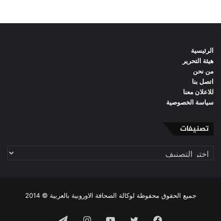
الرئيسية
هيئة التحرير
من نحن
اتصل بنا
للاعلان معنا
سياسة الخصوصية
تصنيفات
تصنيفات
جميع الحقوق محفوظة لوكالة الصحافة الاوروبية بالعربية © 2014
فيسبوك
تويتر
يوتيوب
انستقرام
تيلقرام