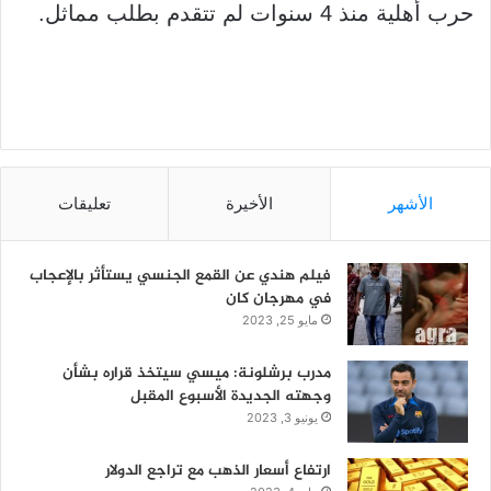
حرب أهلية منذ 4 سنوات لم تتقدم بطلب مماثل.
الأشهر
الأخيرة
تعليقات
فيلم هندي عن القمع الجنسي يستأثر بالإعجاب
في مهرجان كان
مايو 25, 2023
مدرب برشلونة: ميسي سيتخذ قراره بشأن
وجهته الجديدة الأسبوع المقبل
يونيو 3, 2023
ارتفاع أسعار الذهب مع تراجع الدولار