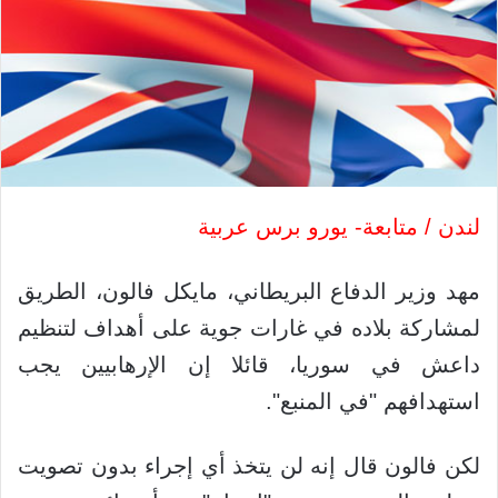
لندن / متابعة- يورو برس عربية
مهد وزير الدفاع البريطاني، مايكل فالون، الطريق
لمشاركة بلاده في غارات جوية على أهداف لتنظيم
داعش في سوريا، قائلا إن الإرهابيين يجب
استهدافهم "في المنبع".
لكن فالون قال إنه لن يتخذ أي إجراء بدون تصويت