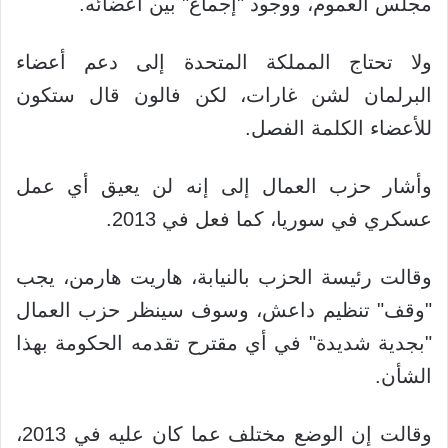
مجلس العموم، ووجود "إجماع" بين أعضائه.
ولا تحتاج المملكة المتحدة إلى دعم أعضاء
البرلمان لشن غارات، لكن فالون قال ستكون
للأعضاء الكلمة الفصل.
وأشار حزب العمال إلى إنه لن يعيق أي عمل
عسكري في سوريا، كما فعل في 2013.
وقالت رئيسة الحزب بالنيابة، هاريت هارمن، يجب
"وقف" تنظيم داعش، وسوف سينظر حزب العمال
"بجدية شديدة" في أي مقترح تقدمه الحكومة بهذا
الشأن.
وقالت إن الوضع مختلف عما كان عليه في 2013،