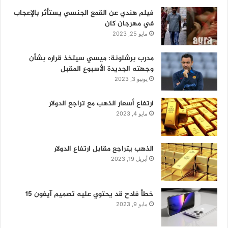
فيلم هندي عن القمع الجنسي يستأثر بالإعجاب
في مهرجان كان
مايو 25, 2023
مدرب برشلونة: ميسي سيتخذ قراره بشأن
وجهته الجديدة الأسبوع المقبل
يونيو 3, 2023
ارتفاع أسعار الذهب مع تراجع الدولار
مايو 4, 2023
الذهب يتراجع مقابل ارتفاع الدولار
أبريل 19, 2023
خطأ فادح قد يحتوي عليه تصميم آيفون 15
مايو 9, 2023