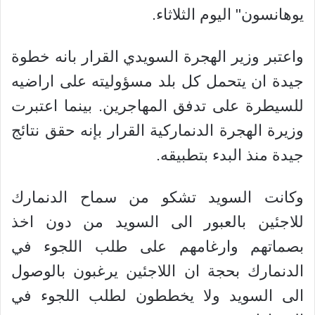
يوهانسون" اليوم الثلاثاء.
واعتبر وزير الهجرة السويدي القرار بانه خطوة
جيدة ان يتحمل كل بلد مسؤوليته على اراضيه
للسيطرة على تدفق المهاجرين. بينما اعتبرت
وزيرة الهجرة الدنماركية القرار بإنه حقق نتائج
جيدة منذ البدء بتطبيقه.
وكانت السويد تشكو من سماح الدنمارك
للاجئين بالعبور الى السويد من دون اخذ
بصماتهم وارغامهم على طلب اللجوء في
الدنمارك بحجة ان اللاجئين يرغبون بالوصول
الى السويد ولا يخططون لطلب اللجوء في