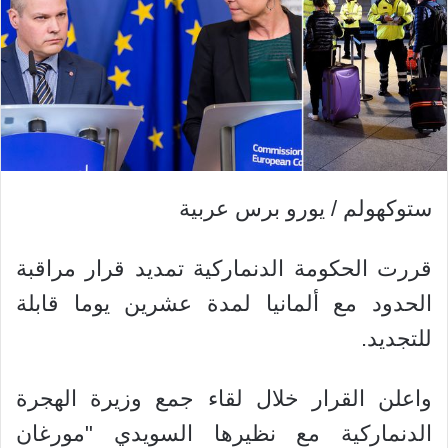
ستوكهولم / يورو برس عربية
قررت الحكومة الدنماركية تمديد قرار مراقبة
الحدود مع ألمانيا لمدة عشرين يوما قابلة
للتجديد.
واعلن القرار خلال لقاء جمع وزيرة الهجرة
الدنماركية مع نظيرها السويدي "مورغان