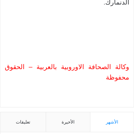
الدنمارك.
وكالة الصحافة الاوروبية بالعربية – الحقوق
محفوظة
الأشهر
الأخيرة
تعليقات