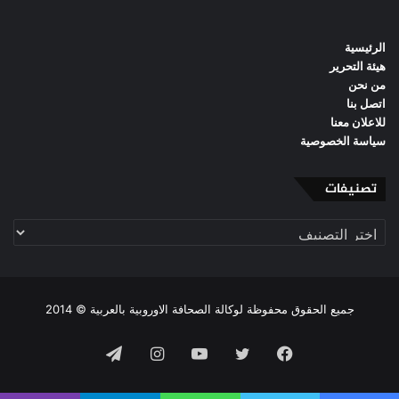
الرئيسية
هيئة التحرير
من نحن
اتصل بنا
للاعلان معنا
سياسة الخصوصية
تصنيفات
تصنيفات
جميع الحقوق محفوظة لوكالة الصحافة الاوروبية بالعربية © 2014
فيسبوك
تويتر
يوتيوب
انستقرام
تيلقرام