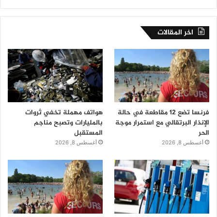
اخر المقالات
فرنسا تضع 12 مقاطعة في حالة
هواتف مهملة تخفي ثروات
الإنذار البرتقالي مع استمرار موجة
بالمليارات وتصبح مناجم
الحر
المستقبل
أغسطس 8, 2026
أغسطس 8, 2026