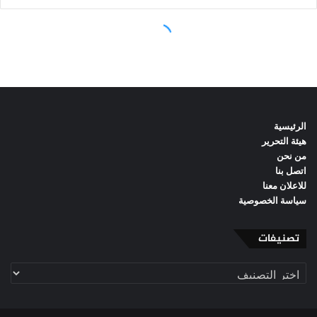
الرئيسية
هيئة التحرير
من نحن
اتصل بنا
للاعلان معنا
سياسة الخصوصية
تصنيفات
تصنيفات