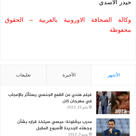
حيدر الاسدي
وكالة الصحافة الاوروبية بالعربية – الحقوق
محفوظة
الأشهر
الأخيرة
تعليقات
فيلم هندي عن القمع الجنسي يستأثر بالإعجاب
في مهرجان كان
مايو 25, 2023
مدرب برشلونة: ميسي سيتخذ قراره بشأن
وجهته الجديدة الأسبوع المقبل
يونيو 3, 2023