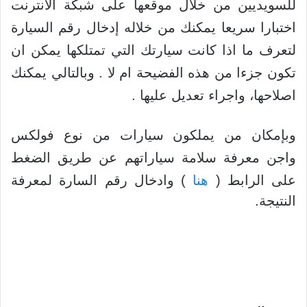
للسويديين من خلال موقعها على شبكة الانترنت
اختبارا سريعا يمكنك من خلاله إدخال رقم السيارة
لتعرف ما اذا كانت سيارتك التي تمتلكها يمكن ان
تكون جزءا من هذه الفضيحة ام لا . وبالتالي يمكنك
اصلاحها، واجراء تعديل عليها .
وبإمكان من يملكون سيارات من نوع فولكس
واجن معرفة سلامة سياراتهم عن طريق الضغط
على الرابط (
هنا
) وادخال رقم السارة لمعرفة
النتيجة.