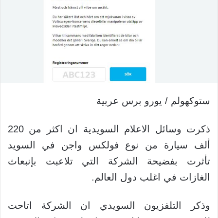
ستوكهولم / يورو برس عربية
ذكرت وسائل الاعلام السويدية ان اكثر من 220
ألف سيارة من نوع فولكس واجن في السويد
تأثرت بفضيحة الشركة التي تلاعبت بإنبعاث
الغازات في اغلب دول العالم.
وذكر التلفزيون السويدي ان الشركة اتاحت