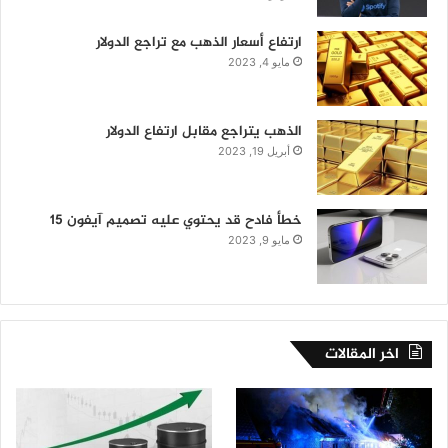
ارتفاع أسعار الذهب مع تراجع الدولار
مايو 4, 2023
الذهب يتراجع مقابل ارتفاع الدولار
أبريل 19, 2023
خطأ فادح قد يحتوي عليه تصميم آيفون 15
مايو 9, 2023
اخر المقالات