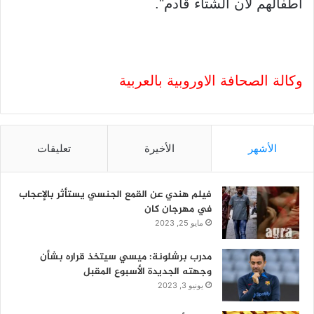
أطفالهم لأن الشتاء قادم".
وكالة الصحافة الاوروبية بالعربية
الأشهر
الأخيرة
تعليقات
فيلم هندي عن القمع الجنسي يستأثر بالإعجاب
في مهرجان كان
مايو 25, 2023
مدرب برشلونة: ميسي سيتخذ قراره بشأن
وجهته الجديدة الأسبوع المقبل
يونيو 3, 2023