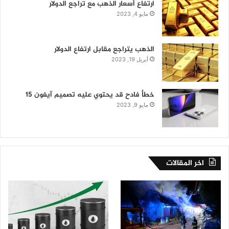
ارتفاع أسعار الذهب مع تراجع الدولار
مايو 4, 2023
الذهب يتراجع مقابل ارتفاع الدولار
أبريل 19, 2023
خطأ فادح قد يحتوي عليه تصميم آيفون 15
مايو 9, 2023
اخر المقالات