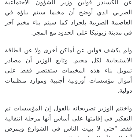
عن الكسندر فولين وزير الشؤون الاجتماعية
الصربي الذي أوضح أن مخيما سيتم بناؤه في
العاصمة الصربية بلجراد كما سيتم بناء مخيم آخر
في مدينة زبوتيكا على الحدود مع المجر.
ولم يكشف فولين عن أماكن أخرى ولا عن الطاقة
الاستيعابية لكل مخيم. وتابع الوزير أن مصادر
تمويل بناء هذه المخيمات ستقتصر فقط على
أموال مؤسسات أوروبية أجنبية وموارد منظمات
دولية.
واختتم الوزير تصريحاته بالقول إن المؤسسات تم
التفكير في إقامتها على أساس أنها مرحلة انتقالية
فقط "حتى لا يبيت الناس في الشوارع ويمرض