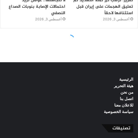
الرئيسية
هيئة التحرير
من نحن
اتصل بنا
للاعلان معنا
سياسة الخصوصية
تصنيفات