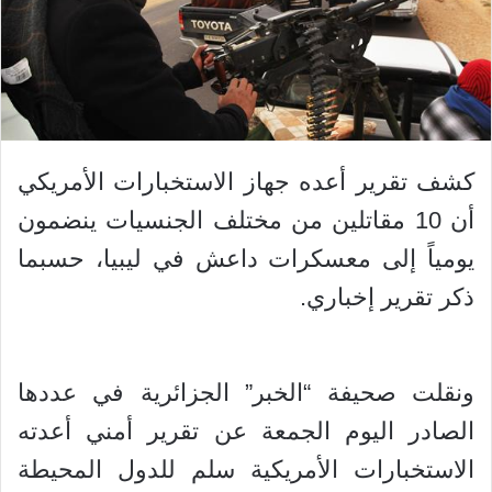
كشف تقرير أعده جهاز الاستخبارات الأمريكي
أن 10 مقاتلين من مختلف الجنسيات ينضمون
يومياً إلى معسكرات داعش في ليبيا، حسبما
ذكر تقرير إخباري.
ونقلت صحيفة “الخبر” الجزائرية في عددها
الصادر اليوم الجمعة عن تقرير أمني أعدته
الاستخبارات الأمريكية سلم للدول المحيطة