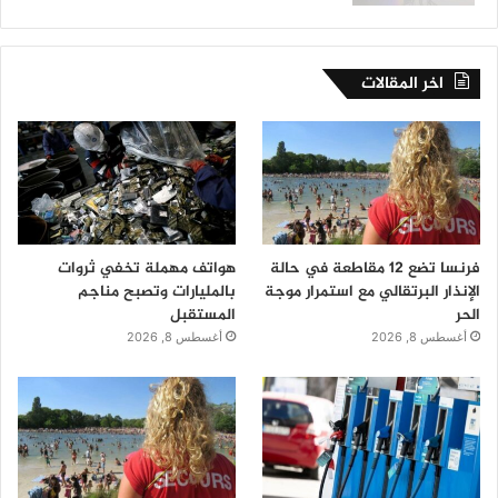
اخر المقالات
فرنسا تضع 12 مقاطعة في حالة
هواتف مهملة تخفي ثروات
الإنذار البرتقالي مع استمرار موجة
بالمليارات وتصبح مناجم
الحر
المستقبل
أغسطس 8, 2026
أغسطس 8, 2026