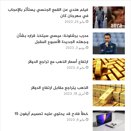
فيلم هندي عن القمع الجنسي يستأثر بالإعجاب
في مهرجان كان
مايو 25, 2023
مدرب برشلونة: ميسي سيتخذ قراره بشأن
وجهته الجديدة الأسبوع المقبل
يونيو 3, 2023
ارتفاع أسعار الذهب مع تراجع الدولار
مايو 4, 2023
الذهب يتراجع مقابل ارتفاع الدولار
أبريل 19, 2023
خطأ فادح قد يحتوي عليه تصميم آيفون 15
مايو 9, 2023