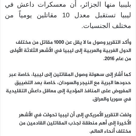
بليبيا منها الجزائر، أن معسكرات داعش في
ليبيا تستقبل معدل 10 مقاتلين يومياً من
مختلف الجنسيات.
وأكد التقرير وصول ما لا يقل عن 1000 مقاتل من مختلف
الدول الغربية والعربية إلى ليبيا في الأشهر الثلاثة الأولى
من عام 2016.
كما أشار إلى سهولة وصول المقاتلين إلى ليبيا، خاصة عبر
حدودها البرية مع النيجر والسودان، خاصة بعد التضييق
المفروض على المنافذ المؤدية إلى معاقل داعش التقليدية
في سوريا والعراق.
ولفت التقرير الأمريكي إلى أن ليبيا تحولت في الأشهر
الأخيرة إلى أهم منطقة لجذب المقاتلين القادمين من
مختلف أنحاء العالم.