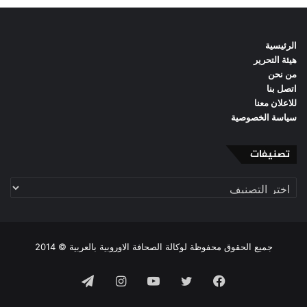
الرئيسية
هيئة التحرير
من نحن
اتصل بنا
للاعلان معنا
سياسة الخصوصية
تصنيفات
تصنيفات
جميع الحقوق محفوظة لوكالة الصحافة الاوروبية بالعربية © 2014
فيسبوك
تويتر
يوتيوب
انستقرام
تيلقرام