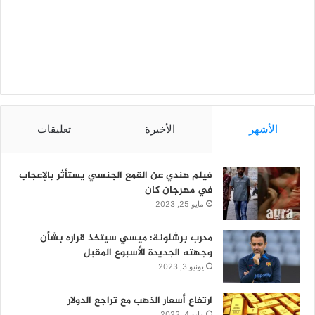
الأشهر
الأخيرة
تعليقات
فيلم هندي عن القمع الجنسي يستأثر بالإعجاب
في مهرجان كان
مايو 25, 2023
مدرب برشلونة: ميسي سيتخذ قراره بشأن
وجهته الجديدة الأسبوع المقبل
يونيو 3, 2023
ارتفاع أسعار الذهب مع تراجع الدولار
مايو 4, 2023