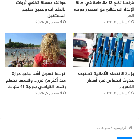
فرنسا تضع 12 مقاطعة في حالة
هواتف مهملة تخفي ثروات
الإنذار البرتقالي مع استمرار موجة
بالمليارات وتصبح مناجم
الحر
المستقبل
أغسطس 8, 2026
أغسطس 8, 2026
وزيرة الاقتصاد الألمانية تستبعد
فرنسا تسجل أشد يوليو حرارة
حدوث انخفاض في أسعار
منذ أكثر من قرن.. والنمسا تحطم
الكهرباء
رقمها القياسي بدرجة 41 مئوية
أغسطس 8, 2026
أغسطس 5, 2026