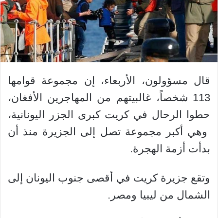
قال مسؤولون، الأربعاء، إن مجموعة قوامها
113 شخصاً، غالبيتهم من المهاجرين الأفغان،
حطوا الرحال في كريت كبرى الجزر اليونانية،
وهي أكبر مجموعة تصل إلى الجزيرة منذ أن
بدأت أزمة الهجرة.
وتقع جزيرة كريت في أقصى جنوب اليونان إلى
الشمال من ليبيا ومصر.