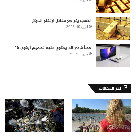
الذهب يتراجع مقابل ارتفاع الدولار
أبريل 19, 2023
خطأ فادح قد يحتوي عليه تصميم آيفون 15
مايو 9, 2023
اخر المقالات