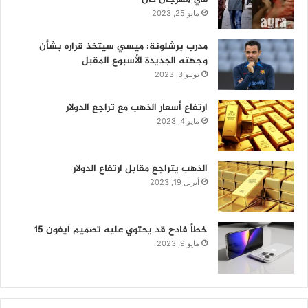
مايو 25, 2023
مدرب برشلونة: ميسي سيتخذ قراره بشأن
وجهته الجديدة الأسبوع المقبل
يونيو 3, 2023
ارتفاع أسعار الذهب مع تراجع الدولار
مايو 4, 2023
الذهب يتراجع مقابل ارتفاع الدولار
أبريل 19, 2023
خطأ فادح قد يحتوي عليه تصميم آيفون 15
مايو 9, 2023