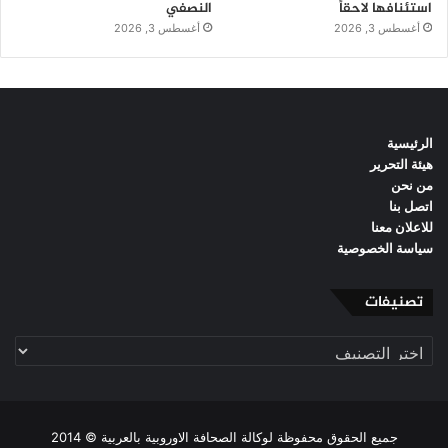
استئنافها لاحقاً
النصفي
أغسطس 3, 2026
أغسطس 3, 2026
الرئيسية
هيئة التحرير
من نحن
اتصل بنا
للاعلان معنا
سياسة الخصوصية
تصنيفات
تصنيفات
جميع الحقوق محفوظة لوكالة الصحافة الاوروبية بالعربية © 2014