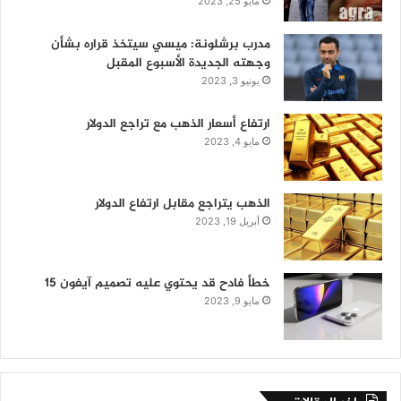
مايو 25, 2023
مدرب برشلونة: ميسي سيتخذ قراره بشأن
وجهته الجديدة الأسبوع المقبل
يونيو 3, 2023
ارتفاع أسعار الذهب مع تراجع الدولار
مايو 4, 2023
الذهب يتراجع مقابل ارتفاع الدولار
أبريل 19, 2023
خطأ فادح قد يحتوي عليه تصميم آيفون 15
مايو 9, 2023