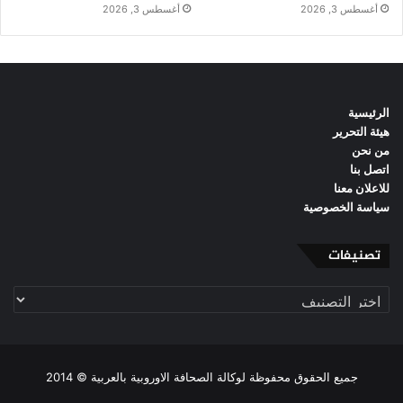
أغسطس 3, 2026
أغسطس 3, 2026
الرئيسية
هيئة التحرير
من نحن
اتصل بنا
للاعلان معنا
سياسة الخصوصية
تصنيفات
تصنيفات
جميع الحقوق محفوظة لوكالة الصحافة الاوروبية بالعربية © 2014