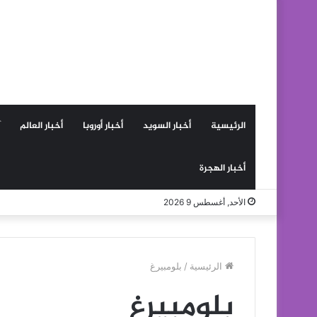
الرئيسية
أخبار السويد
أخبار أوروبا
أخبار العالم
أخبار الهجرة
الأحد, أغسطس 9 2026
الرئيسية
/
بلومبيرغ
بلومبيرغ