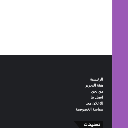
الرئيسية
هيئة التحرير
من نحن
اتصل بنا
للاعلان معنا
سياسة الخصوصية
تصنيفات