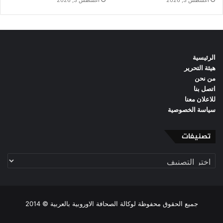
أغسطس 3, 2026
أغسطس 3, 2026
الرئيسية
هيئة التحرير
من نحن
اتصل بنا
للاعلان معنا
سياسة الخصوصية
تصنيفات
تصنيفات
جميع الحقوق محفوظة لوكالة الصحافة الاوروبية بالعربية © 2014