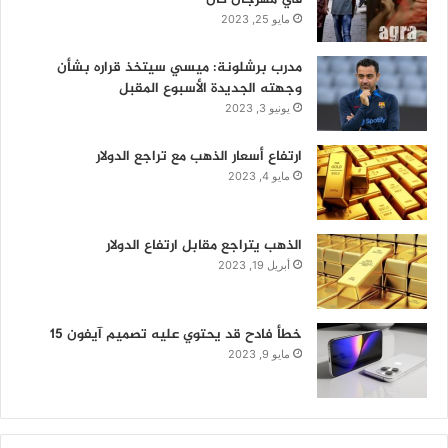
مايو 25, 2023
مدرب برشلونة: ميسي سيتخذ قراره بشأن
وجهته الجديدة الأسبوع المقبل
يونيو 3, 2023
ارتفاع أسعار الذهب مع تراجع الدولار
مايو 4, 2023
الذهب يتراجع مقابل ارتفاع الدولار
أبريل 19, 2023
خطأ فادح قد يحتوي عليه تصميم آيفون 15
مايو 9, 2023