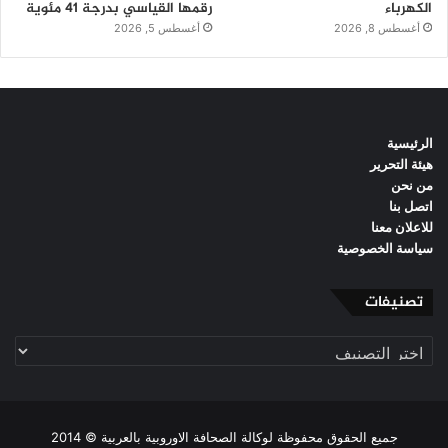
الكهرباء
رقمها القياسي بدرجة 41 مئوية
أغسطس 8, 2026
أغسطس 5, 2026
الرئيسية
هيئة التحرير
من نحن
اتصل بنا
للاعلان معنا
سياسة الخصوصية
تصنيفات
تصنيفات
جميع الحقوق محفوظة لوكالة الصحافة الاوروبية بالعربية © 2014