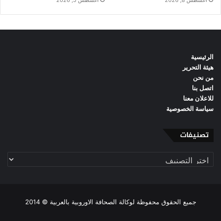
أغسطس 8, 2026
أغسطس 5, 2026
الرئيسية
هيئة التحرير
من نحن
اتصل بنا
للاعلان معنا
سياسة الخصوصية
تصنيفات
تصنيفات
جميع الحقوق محفوظة لوكالة الصحافة الاوروبية بالعربية © 2014