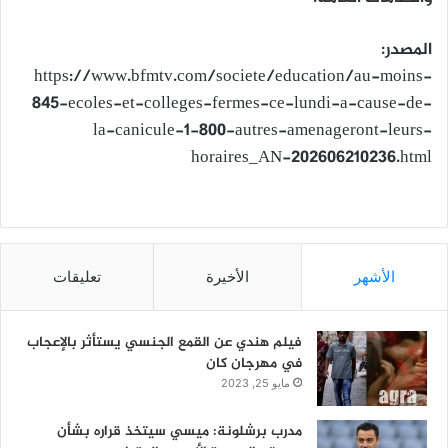
المصدر:
https://www.bfmtv.com/societe/education/au-moins-
845-ecoles-et-colleges-fermes-ce-lundi-a-cause-de-
la-canicule-1-800-autres-amenageront-leurs-
horaires_AN-202606210236.html
الأشهر
الأخيرة
تعليقات
فيلم هندي عن القمع الجنسي يستأثر بالإعجاب
في مهرجان كان
مايو 25, 2023
مدرب برشلونة: ميسي سيتخذ قراره بشأن