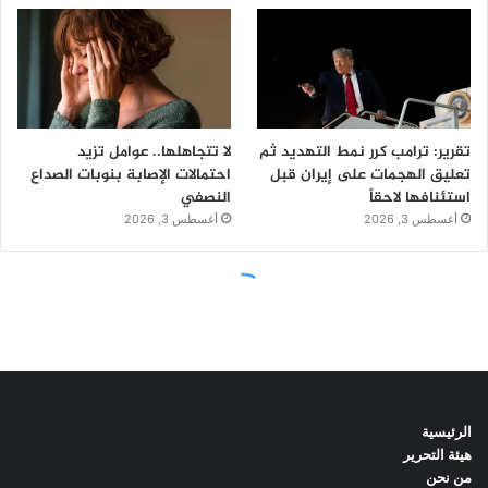
الرئيسية
هيئة التحرير
من نحن