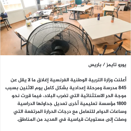
يورو تايمز / باريس
أعلنت وزارة التربية الوطنية الفرنسية إغلاق ما لا يقل عن
845 مدرسة ومرحلة إعدادية بشكل كامل يوم الاثنين بسبب
موجة الحر الاستثنائية التي تضرب البلاد، فيما قررت نحو
1800 مؤسسة تعليمية أخرى تعديل جداولها الدراسية
وساعات الدوام للتعامل مع درجات الحرارة المرتفعة التي
وصلت إلى مستويات قياسية في العديد من المناطق.