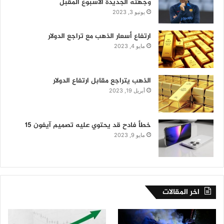
وجهته الجديدة الأسبوع المقبل
يونيو 3, 2023
ارتفاع أسعار الذهب مع تراجع الدولار
مايو 4, 2023
الذهب يتراجع مقابل ارتفاع الدولار
أبريل 19, 2023
خطأ فادح قد يحتوي عليه تصميم آيفون 15
مايو 9, 2023
اخر المقالات