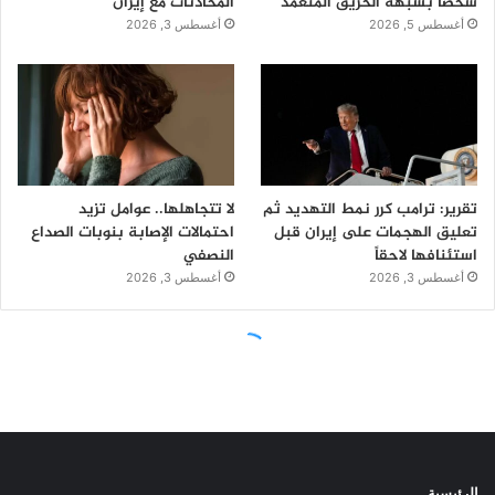
الرئيسية