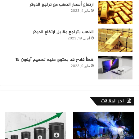
ارتفاع أسعار الذهب مع تراجع الدولار
مايو 4, 2023
الذهب يتراجع مقابل ارتفاع الدولار
أبريل 19, 2023
خطأ فادح قد يحتوي عليه تصميم آيفون 15
مايو 9, 2023
اخر المقالات