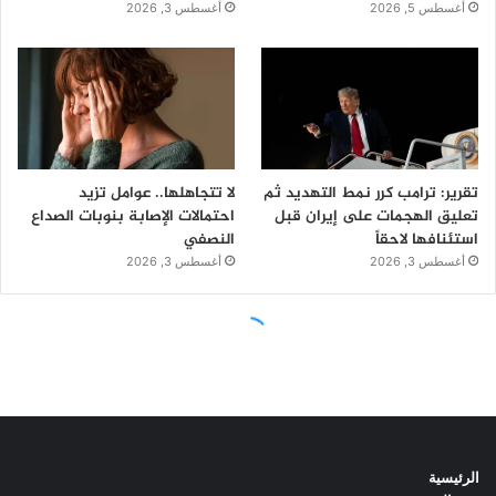
الرئيسية