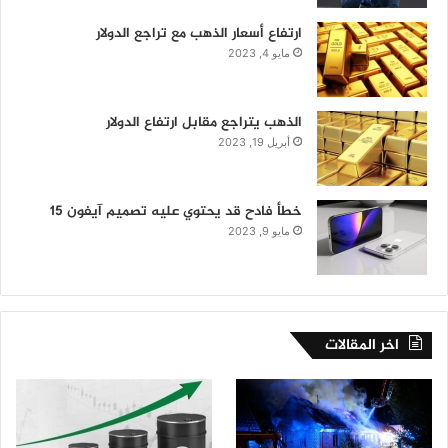
ارتفاع أسعار الذهب مع تراجع الدولار
مايو 4, 2023
الذهب يتراجع مقابل ارتفاع الدولار
أبريل 19, 2023
خطأ فادح قد يحتوي عليه تصميم آيفون 15
مايو 9, 2023
اخر المقالات