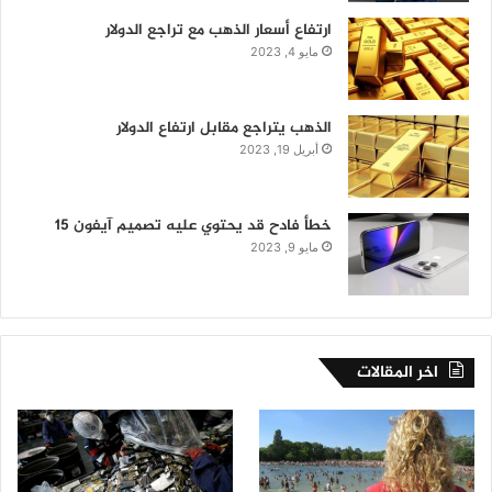
ارتفاع أسعار الذهب مع تراجع الدولار
مايو 4, 2023
الذهب يتراجع مقابل ارتفاع الدولار
أبريل 19, 2023
خطأ فادح قد يحتوي عليه تصميم آيفون 15
مايو 9, 2023
اخر المقالات