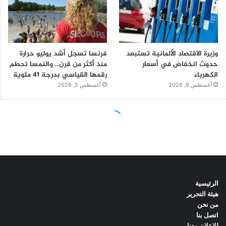
الرئيسية
هيئة التحرير
من نحن
اتصل بنا
للاعلان معنا