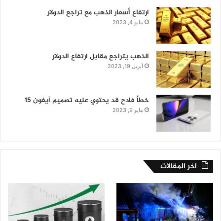
ارتفاع أسعار الذهب مع تراجع الدولار
مايو 4, 2023
الذهب يتراجع مقابل ارتفاع الدولار
أبريل 19, 2023
خطأ فادح قد يحتوي عليه تصميم آيفون 15
مايو 9, 2023
اخر المقالات