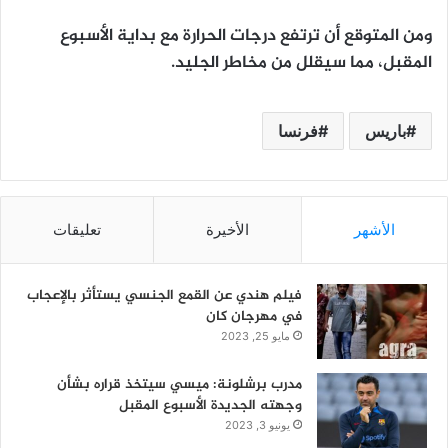
ومن المتوقع أن ترتفع درجات الحرارة مع بداية الأسبوع
المقبل، مما سيقلل من مخاطر الجليد.
باريس
فرنسا
الأشهر
الأخيرة
تعليقات
فيلم هندي عن القمع الجنسي يستأثر بالإعجاب
في مهرجان كان
مايو 25, 2023
مدرب برشلونة: ميسي سيتخذ قراره بشأن
وجهته الجديدة الأسبوع المقبل
يونيو 3, 2023