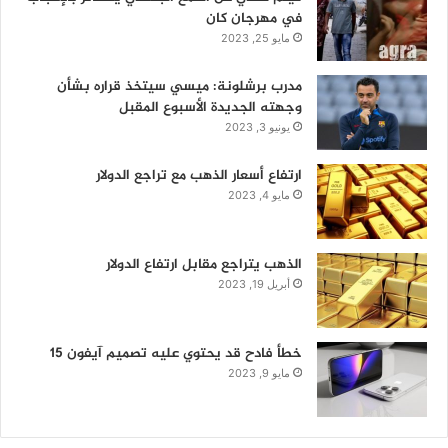
في مهرجان كان
مايو 25, 2023
مدرب برشلونة: ميسي سيتخذ قراره بشأن
وجهته الجديدة الأسبوع المقبل
يونيو 3, 2023
ارتفاع أسعار الذهب مع تراجع الدولار
مايو 4, 2023
الذهب يتراجع مقابل ارتفاع الدولار
أبريل 19, 2023
خطأ فادح قد يحتوي عليه تصميم آيفون 15
مايو 9, 2023