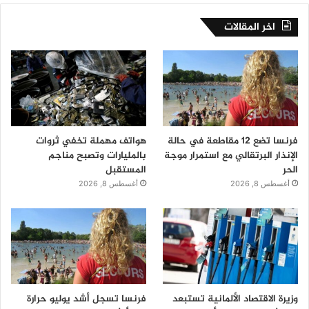
اخر المقالات
فرنسا تضع 12 مقاطعة في حالة
هواتف مهملة تخفي ثروات
الإنذار البرتقالي مع استمرار موجة
بالمليارات وتصبح مناجم
الحر
المستقبل
أغسطس 8, 2026
أغسطس 8, 2026
وزيرة الاقتصاد الألمانية تستبعد
فرنسا تسجل أشد يوليو حرارة