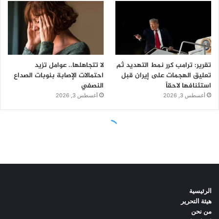
الرئيسية
هيئة التحرير
من نحن