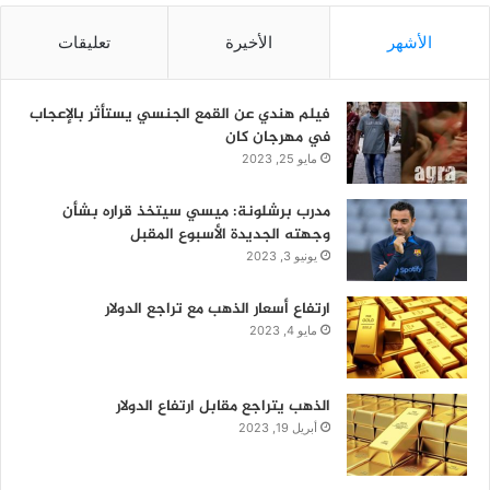
الأشهر
الأخيرة
تعليقات
فيلم هندي عن القمع الجنسي يستأثر بالإعجاب
في مهرجان كان
مايو 25, 2023
مدرب برشلونة: ميسي سيتخذ قراره بشأن
وجهته الجديدة الأسبوع المقبل
يونيو 3, 2023
ارتفاع أسعار الذهب مع تراجع الدولار
مايو 4, 2023
الذهب يتراجع مقابل ارتفاع الدولار
أبريل 19, 2023