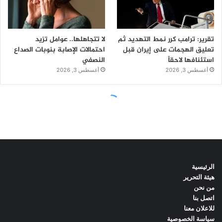
الرئيسية
هيئة التحرير
من نحن
اتصل بنا
للاعلان معنا
سياسة الخصوصية