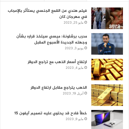
فيلم هندي عن القمع الجنسي يستأثر بالإعجاب
في مهرجان كان
مايو 25, 2023
مدرب برشلونة: ميسي سيتخذ قراره بشأن
وجهته الجديدة الأسبوع المقبل
يونيو 3, 2023
ارتفاع أسعار الذهب مع تراجع الدولار
مايو 4, 2023
الذهب يتراجع مقابل ارتفاع الدولار
أبريل 19, 2023
خطأ فادح قد يحتوي عليه تصميم آيفون 15
مايو 9, 2023